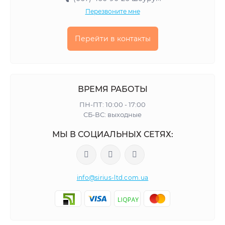
Перезвоните мне
Перейти в контакты
ВРЕМЯ РАБОТЫ
ПН-ПТ: 10:00 - 17:00
СБ-ВС: выходные
МЫ В СОЦИАЛЬНЫХ СЕТЯХ:
info@sirius-ltd.com.ua