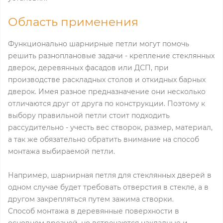
Область применения
Функционально шарнирные петли могут помочь
решить разноплановые задачи - крепление стеклянных
дверок, деревянных фасадов или ДСП, при
производстве раскладных столов и откидных барных
дверок. Имея разное предназначение они несколько
отличаются друг от друга по конструкции. Поэтому к
выбору правильной петли стоит подходить
рассудительно - учесть вес створок, размер, материал,
а так же обязательно обратить внимание на способ
монтажа выбираемой петли.
Например, шарнирная петля для стеклянных дверей в
одном случае будет требовать отверстия в стекле, а в
другом закрепляться путем зажима створки.
Способ монтажа в деревянные поверхности в