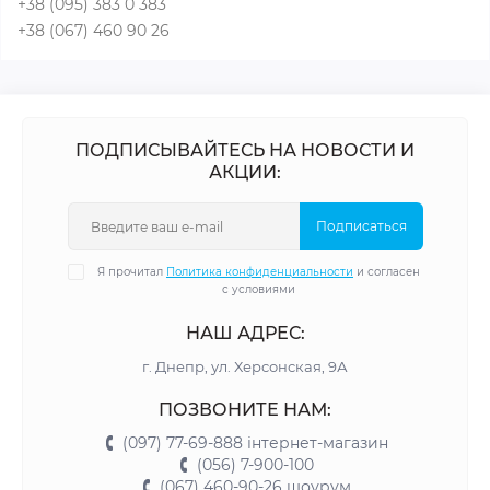
+38 (095) 383 0 383
+38 (067) 460 90 26
ПОДПИСЫВАЙТЕСЬ НА НОВОСТИ И
АКЦИИ:
Подписаться
Я прочитал
Политика конфиденциальности
и согласен
с условиями
НАШ АДРЕС:
г. Днепр, ул. Херсонская, 9А
ПОЗВОНИТЕ НАМ:
(097) 77-69-888 інтернет-магазин
(056) 7-900-100
(067) 460-90-26 шоурум