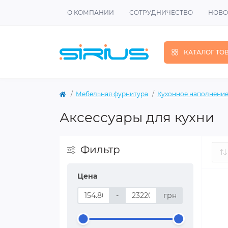
О КОМПАНИИ
СОТРУДНИЧЕСТВО
НОВО
КАТАЛОГ ТО
Мебельная фурнитура
Кухонное наполнени
Аксессуары для кухни
Фильтр
Цена
-
грн