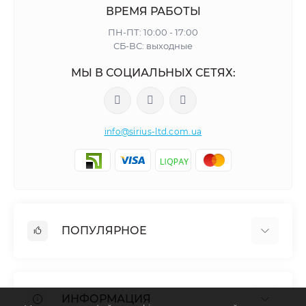
ВРЕМЯ РАБОТЫ
ПН-ПТ: 10:00 - 17:00
СБ-ВС: выходные
МЫ В СОЦИАЛЬНЫХ СЕТЯХ:
info@sirius-ltd.com.ua
ПОПУЛЯРНОЕ
Мебельная фурнитура
Столярная фурнитура
ИНФОРМАЦИЯ