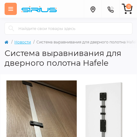
0
Новости
Система выравнивания для дверного полотна Hafel
Система выравнивания для
дверного полотна Hafele