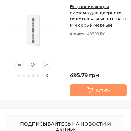
Выравнивающая
система для дверного
полотна PLANOFIT 2400
мм серый-черный
Артикул:
406.99.120
495.79 грн
0
Купить
ПОДПИСЫВАЙТЕСЬ НА НОВОСТИ И
АКЦИИ: