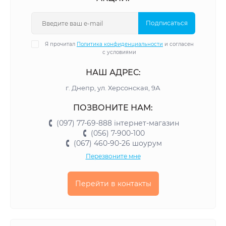
Подписаться
Я прочитал
Политика конфиденциальности
и согласен
с условиями
НАШ АДРЕС:
г. Днепр, ул. Херсонская, 9А
ПОЗВОНИТЕ НАМ:
(097) 77-69-888 інтернет-магазин
(056) 7-900-100
(067) 460-90-26 шоурум
Перезвоните мне
Перейти в контакты