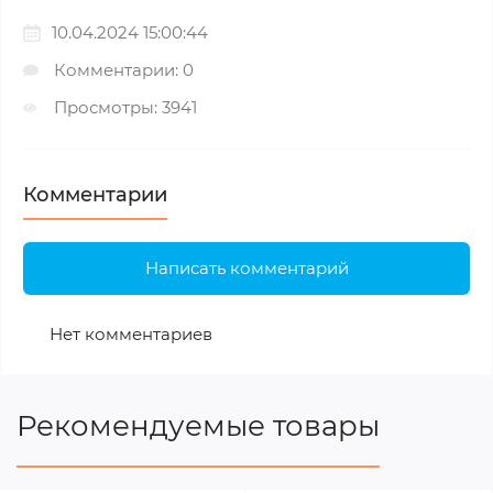
10.04.2024 15:00:44
Комментарии: 0
Просмотры: 3941
Комментарии
Написать комментарий
Нет комментариев
Рекомендуемые товары