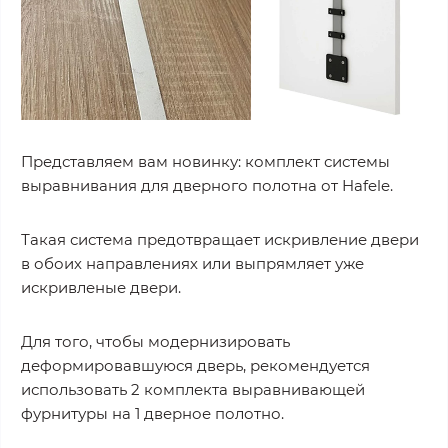
Представляем вам новинку: комплект системы
выравнивания для дверного полотна от Hafele.
Такая система предотвращает искривление двери
в обоих направлениях или выпрямляет уже
искривленые двери.
Для того, чтобы модернизировать
деформировавшуюся дверь, рекомендуется
использовать 2 комплекта выравнивающей
фурнитуры на 1 дверное полотно.