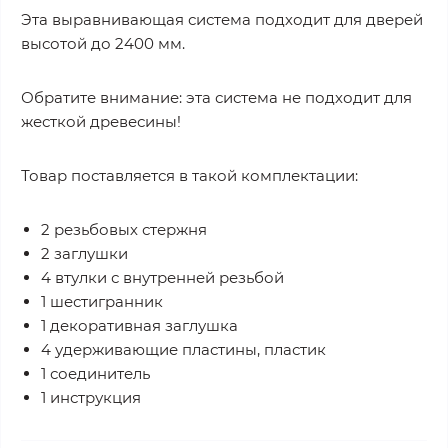
Эта выравнивающая система подходит для дверей
высотой до 2400 мм.
Обратите внимание: эта система не подходит для
жесткой древесины!
Товар поставляется в такой комплектации:
2 резьбовых стержня
2 заглушки
4 втулки с внутренней резьбой
1 шестигранник
1 декоративная заглушка
4 удерживающие пластины, пластик
1 соединитель
1 инструкция