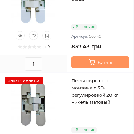
В наличии
Артикул:
505.49
837.43 грн
0
Купить
Заканчивается
Петля скрытого
монтажа с 3D-
регулировкой 20 кг
никель матовый
В наличии