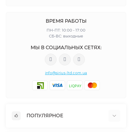
ВРЕМЯ РАБОТЫ
ПН-ПТ: 10:00 - 17:00
СБ-ВС: выходные
МЫ В СОЦИАЛЬНЫХ СЕТЯХ:
info@sirius-ltd.com.ua
ПОПУЛЯРНОЕ
Мебельная фурнитура