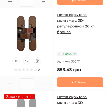
Купить
Петля скрытого
монтажа с 3D-
регулировкой 20 кг
бронза
В наличии
Артикул:
505.17
853.43 грн
0
Купить
Заканчивается
Петля скрытого
монтажа с 3D-