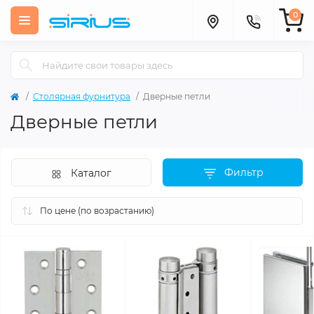
0
Столярная фурнитура
Дверные петли
Дверные петли
Фильтр
Каталог