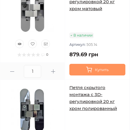
регулировкой 20 кг
хром матовый
В наличии
Артикул:
505.14
879.69 грн
0
Купить
Петля скрытого
монтажа с 3D-
регулировкой 20 кг
хром полированный