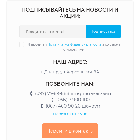
ПОДПИСЫВАЙТЕСЬ НА НОВОСТИ И
АКЦИИ:
Подписаться
Я прочитал
Политика конфиденциальности
и согласен
с условиями
НАШ АДРЕС:
г. Днепр, ул. Херсонская, 9А
ПОЗВОНИТЕ НАМ:
(097) 77-69-888 інтернет-магазин
(056) 7-900-100
(067) 460-90-26 шоурум
Перезвоните мне
Перейти в контакты