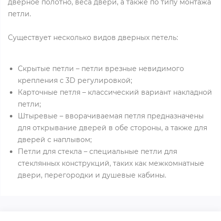
дверное полотно, веса двери, а также по типу монтажа
петли.
Существует несколько видов дверных петель:
Скрытые петли – петли врезные невидимого
крепления с 3D регулировкой;
Карточные петля – классический вариант накладной
петли;
Штыревые – вворачиваемая петля предназначены
для открывание дверей в обе стороны, а также для
дверей с наплывом;
Петли для стекла – специальные петли для
стеклянных конструкций, таких как межкомнатные
двери, перегородки и душевые кабины.