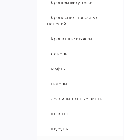
Крепежные уголки
Крепления навесных
панелей
Кроватные стяжки
Ламели
Муфты
Нагели
Соединительные винты
Шканты
Шурупы