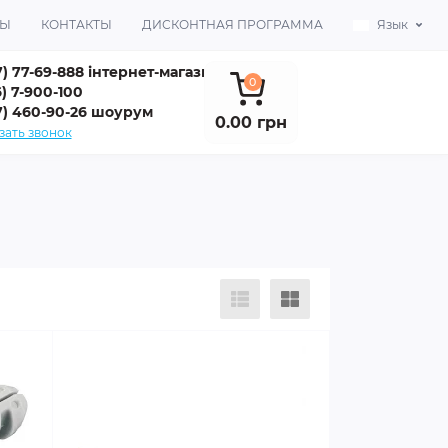
ВЫ
КОНТАКТЫ
ДИСКОНТНАЯ ПРОГРАММА
Язык
7) 77-69-888 інтернет-магазин
0
) 7-900-100
7) 460-90-26 шоурум
0.00 грн
зать звонок