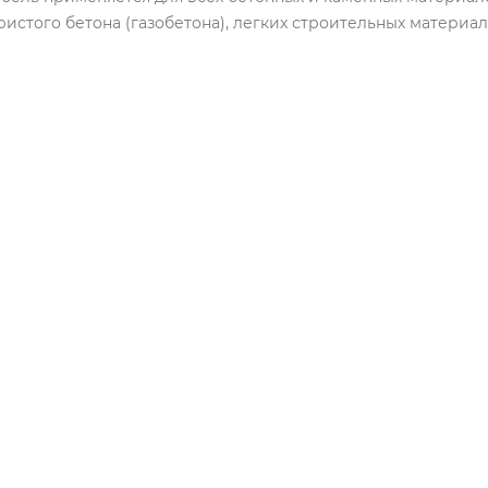
ристого бетона (газобетона), легких строительных материал