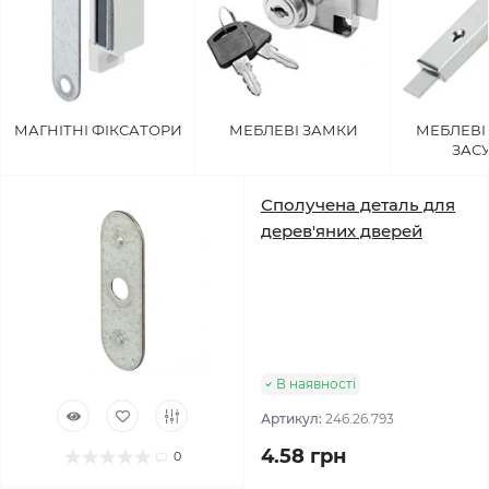
МАГНІТНІ ФІКСАТОРИ
МЕБЛЕВІ ЗАМКИ
МЕБЛЕВІ
ЗАС
Сполучена деталь для
дерев'яних дверей
В наявності
Артикул:
246.26.793
4.58 грн
0