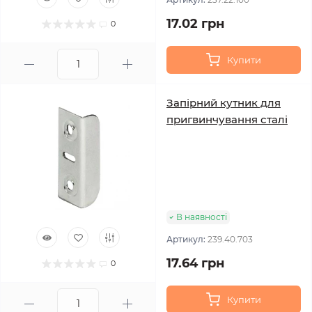
17.02 грн
0
Купити
Запірний кутник для
пригвинчування сталі
В наявності
Артикул:
239.40.703
17.64 грн
0
Купити