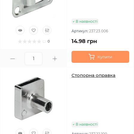
В наявності
Артикул:
237.23.006
14.98 грн
0
Купити
Стопорна оправка
В наявності
Артикул:
237.22.100