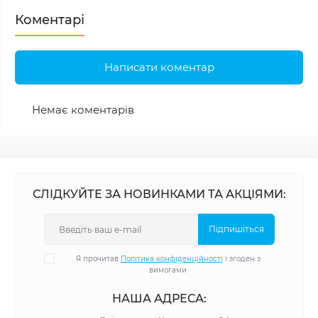
Коментарі
Написати коментар
Немає коментарів
СЛІДКУЙТЕ ЗА НОВИНКАМИ ТА АКЦІЯМИ:
Підпишіться
Я прочитав
Політика конфіденційності
і згоден з
вимогами
НАША АДРЕСА: