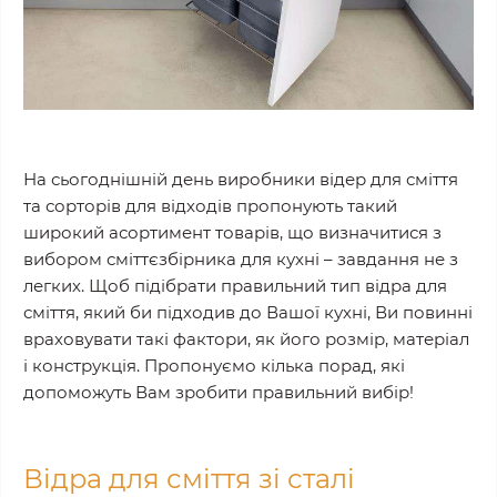
На сьогоднішній день виробники відер для сміття
та сорторів для відходів пропонують такий
широкий асортимент товарів, що визначитися з
вибором сміттєзбірника для кухні – завдання не з
легких. Щоб підібрати правильний тип відра для
сміття, який би підходив до Вашої кухні, Ви повинні
враховувати такі фактори, як його розмір, матеріал
і конструкція. Пропонуємо кілька порад, які
допоможуть Вам зробити правильний вибір!
Відра для сміття зі сталі