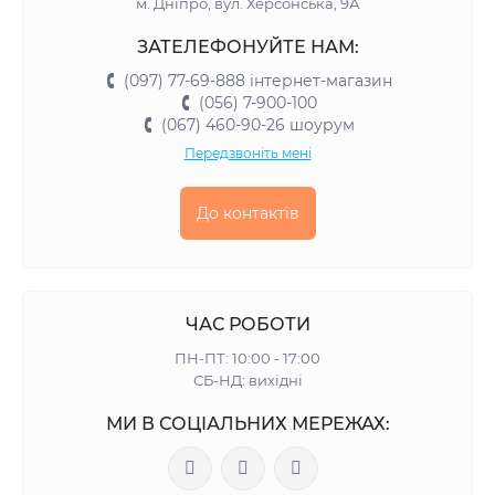
м. Дніпро, вул. Херсонська, 9А
ЗАТЕЛЕФОНУЙТЕ НАМ:
(097) 77-69-888 інтернет-магазин
(056) 7-900-100
(067) 460-90-26 шоурум
Передзвоніть мені
До контактів
ЧАС РОБОТИ
ПН-ПТ: 10:00 - 17:00
СБ-НД: вихідні
МИ В СОЦІАЛЬНИХ МЕРЕЖАХ: