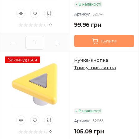
В наявності
Артикул:
52074
99.96 грн
0
Купити
Закінчується
Ручка-кнопка
Трикутник жовта
В наявності
Артикул:
52065
105.09 грн
0