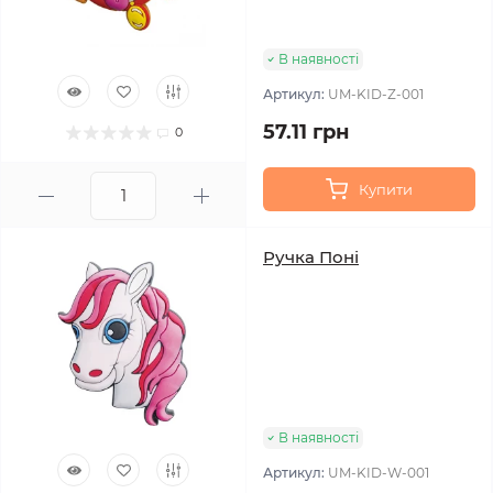
В наявності
Артикул:
UM-KID-Z-001
57.11 грн
0
Купити
Ручка Поні
В наявності
Артикул:
UM-KID-W-001