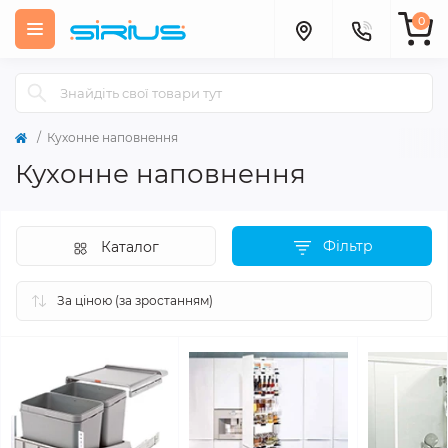
0
Кухонне наповнення
Кухонне наповнення
Фільтр
Каталог