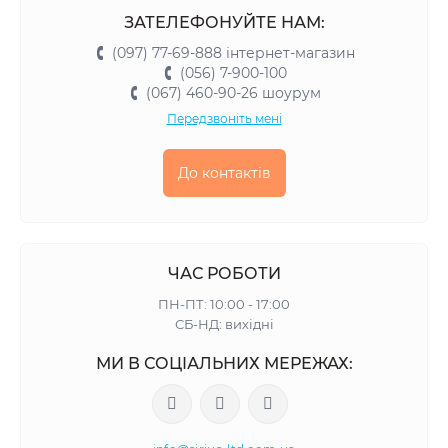
ЗАТЕЛЕФОНУЙТЕ НАМ:
(097) 77-69-888 інтернет-магазин
(056) 7-900-100
(067) 460-90-26 шоурум
Передзвоніть мені
До контактів
ЧАС РОБОТИ
ПН-ПТ: 10:00 - 17:00
СБ-НД: вихідні
МИ В СОЦІАЛЬНИХ МЕРЕЖАХ: