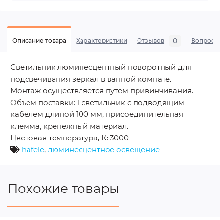
0
Описание товара
Характеристики
Отзывов
Вопросы
Светильник люминесцентный поворотный для
подсвечивания зеркал в ванной комнате.
Монтаж осуществляется путем привинчивания.
Объем поставки: 1 светильник с подводящим
кабелем длиной 100 мм, присоединительная
клемма, крепежный материал.
Цветовая температура, К: 3000
hafele
,
люминесцентное освещение
Похожие товары