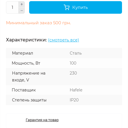
Купить
Минимальный заказ 500 грн.
Характеристики:
(смотреть все)
Материал
Сталь
Мощность, Вт
100
Напряжение на
230
входе, V
Поставщик
Hafele
Степень защиты
IP20
Гарантия на товар