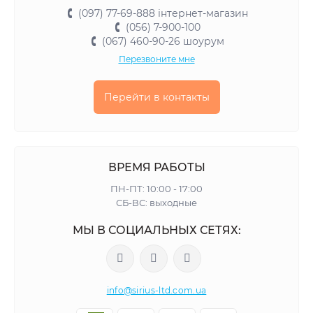
(097) 77-69-888 інтернет-магазин
(056) 7-900-100
(067) 460-90-26 шоурум
Перезвоните мне
Перейти в контакты
ВРЕМЯ РАБОТЫ
ПН-ПТ: 10:00 - 17:00
СБ-ВС: выходные
МЫ В СОЦИАЛЬНЫХ СЕТЯХ:
info@sirius-ltd.com.ua