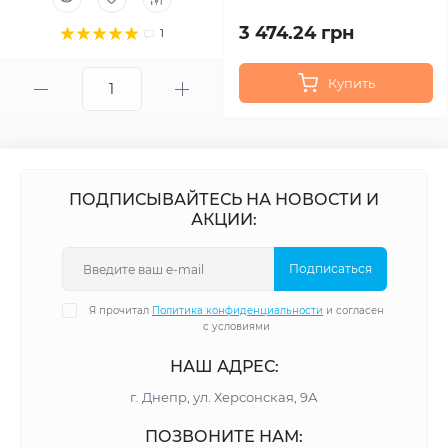
3 474.24 грн
1
Купить
ПОДПИСЫВАЙТЕСЬ НА НОВОСТИ И
АКЦИИ:
Подписаться
Я прочитал
Политика конфиденциальности
и согласен
с условиями
НАШ АДРЕС:
г. Днепр, ул. Херсонская, 9А
ПОЗВОНИТЕ НАМ: