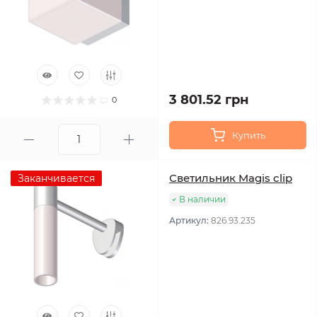
3 801.52 грн
0
Купить
Светильник Magis clip
Заканчивается
В наличии
Артикул:
826.93.235