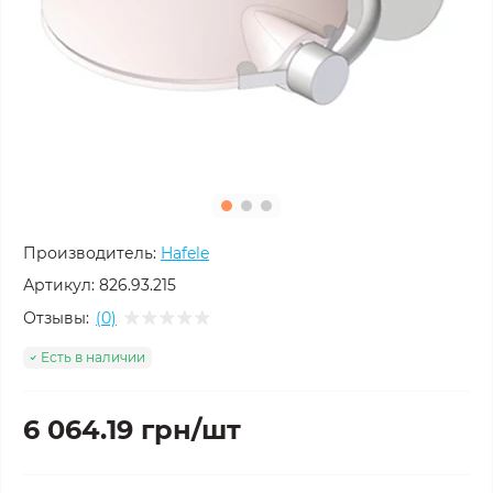
Производитель:
Hafele
Артикул:
826.93.215
Отзывы:
(0)
Есть в наличии
6 064.19 грн/шт