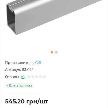
Производитель:
Giff
Артикул:
113-092
Отзывы:
(0)
Есть в наличии
545.20 грн/шт