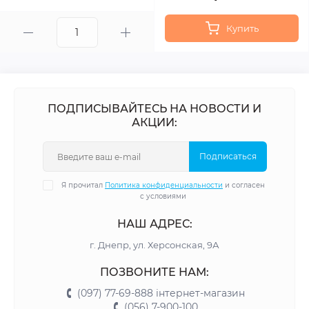
Купить
ПОДПИСЫВАЙТЕСЬ НА НОВОСТИ И
АКЦИИ:
Подписаться
Я прочитал
Политика конфиденциальности
и согласен
с условиями
НАШ АДРЕС:
г. Днепр, ул. Херсонская, 9А
ПОЗВОНИТЕ НАМ:
(097) 77-69-888 інтернет-магазин
(056) 7-900-100