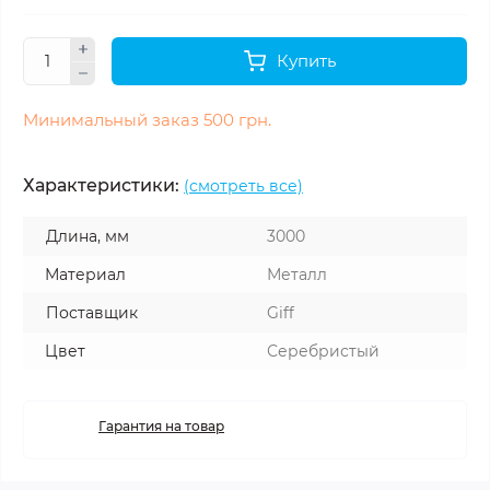
Купить
Минимальный заказ 500 грн.
Характеристики:
(смотреть все)
Длина, мм
3000
Материал
Металл
Поставщик
Giff
Цвет
Серебристый
Гарантия на товар