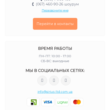
(067) 460-90-26 шоурум
Перезвоните мне
Перейти в контакты
ВРЕМЯ РАБОТЫ
ПН-ПТ: 10:00 - 17:00
СБ-ВС: выходные
МЫ В СОЦИАЛЬНЫХ СЕТЯХ:
info@sirius-ltd.com.ua