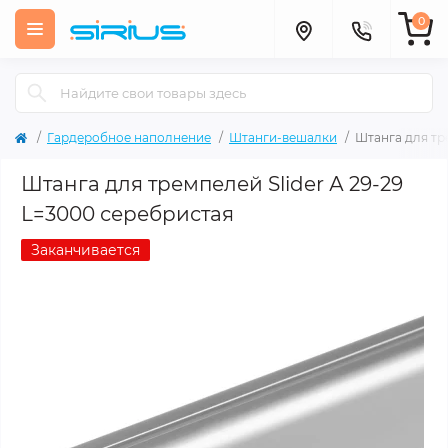
0
Гардеробное наполнение
Штанги-вешалки
Штанга для тр
Штанга для тремпелей Slider А 29-29
L=3000 серебристая
Заканчивается