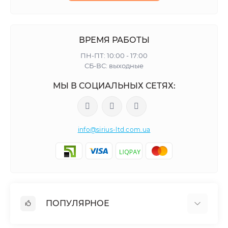
ВРЕМЯ РАБОТЫ
ПН-ПТ: 10:00 - 17:00
СБ-ВС: выходные
МЫ В СОЦИАЛЬНЫХ СЕТЯХ:
info@sirius-ltd.com.ua
ПОПУЛЯРНОЕ