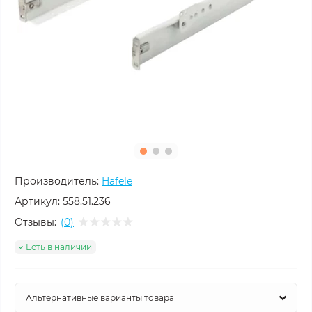
Производитель:
Hafele
Артикул:
558.51.236
Отзывы:
(0)
Есть в наличии