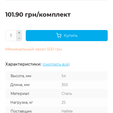
101.90 грн/комплект
Купить
Минимальный заказ 500 грн.
Характеристики:
(смотреть все)
Высота, мм
54
Длина, мм
350
Материал
Сталь
Нагрузка, кг
25
Поставщик
Hafele