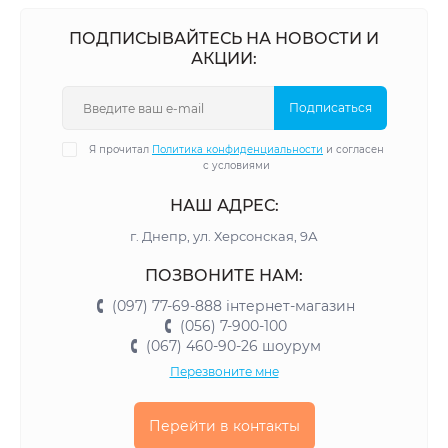
ПОДПИСЫВАЙТЕСЬ НА НОВОСТИ И
АКЦИИ:
Подписаться
Я прочитал
Политика конфиденциальности
и согласен
с условиями
НАШ АДРЕС:
г. Днепр, ул. Херсонская, 9А
ПОЗВОНИТЕ НАМ:
(097) 77-69-888 інтернет-магазин
(056) 7-900-100
(067) 460-90-26 шоурум
Перезвоните мне
Перейти в контакты