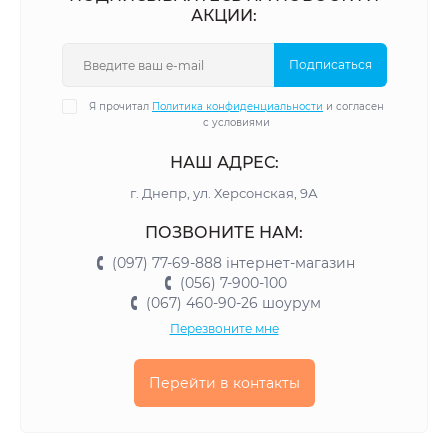
АКЦИИ:
Подписаться
Я прочитал
Политика конфиденциальности
и согласен
с условиями
НАШ АДРЕС:
г. Днепр, ул. Херсонская, 9А
ПОЗВОНИТЕ НАМ:
(097) 77-69-888 інтернет-магазин
(056) 7-900-100
(067) 460-90-26 шоурум
Перезвоните мне
Перейти в контакты