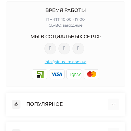
ВРЕМЯ РАБОТЫ
ПН-ПТ: 10:00 - 17:00
СБ-ВС: выходные
МЫ В СОЦИАЛЬНЫХ СЕТЯХ:
info@sirius-ltd.com.ua
ПОПУЛЯРНОЕ
Мебельная фурнитура
Столярная фурнитура