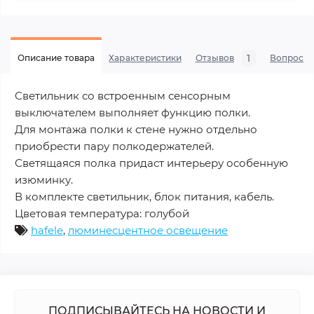
1
Описание товара
Характеристики
Отзывов
Вопросы
Светильник со встроенным сенсорным
выключателем выполняет функцию полки.
Для монтажа полки к стене нужно отдельно
приобрести пару полкодержателей.
Светящаяся полка придаст интерьеру особенную
изюминку.
В комплекте светильник, блок питания, кабель.
Цветовая температура: голубой
hafele
,
люминесцентное освещение
ПОДПИСЫВАЙТЕСЬ НА НОВОСТИ И