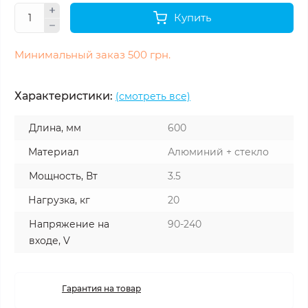
Купить
Минимальный заказ 500 грн.
Характеристики:
(смотреть все)
Длина, мм
600
Материал
Алюминий + стекло
Мощность, Вт
3.5
Нагрузка, кг
20
Напряжение на
90-240
входе, V
Гарантия на товар