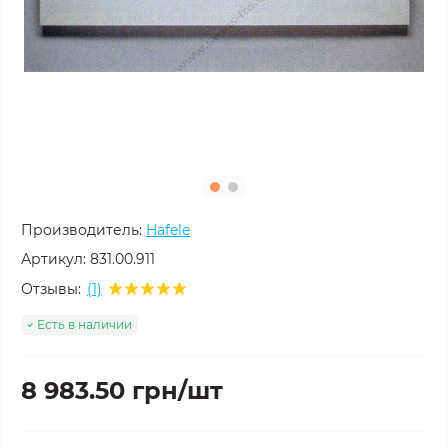
Производитель:
Hafele
Артикул:
831.00.911
Отзывы:
(1)
Есть в наличии
8 983.50 грн/шт