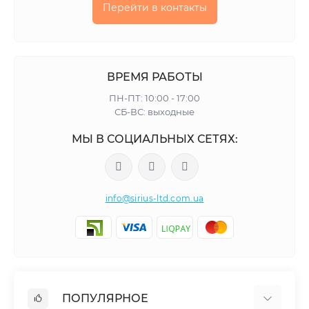
Перейти в контакты
ВРЕМЯ РАБОТЫ
ПН-ПТ: 10:00 - 17:00
СБ-ВС: выходные
МЫ В СОЦИАЛЬНЫХ СЕТЯХ:
info@sirius-ltd.com.ua
ПОПУЛЯРНОЕ