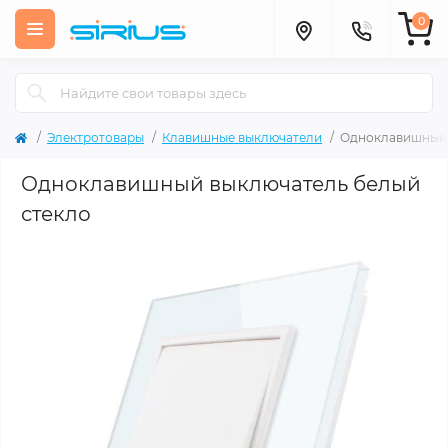
0
Электротовары
Клавишные выключатели
Одноклавишный 
Одноклавишный выключатель белый
стекло