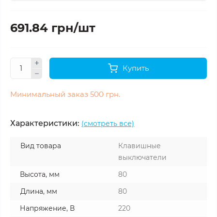
691.84 грн/шт
Купить
Минимальный заказ 500 грн.
Характеристики:
(смотреть все)
Вид товара
Клавишные
выключатели
Высота, мм
80
Длина, мм
80
Напряжение, В
220