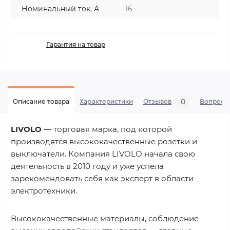
Номинальный ток, А
16
Гарантия на товар
0
Описание товара
Характеристики
Отзывов
Вопросы
LIVOLO
— торговая марка, под которой
производятся высококачественные розетки и
выключатели. Компания LIVOLO начала свою
деятельность в 2010 году и уже успела
зарекомендовать себя как эксперт в области
электротехники.
Высококачественные материалы, соблюдение