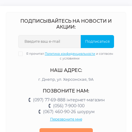
ПОДПИСЫВАЙТЕСЬ НА НОВОСТИ И
АКЦИИ:
Подписаться
Я прочитал
Политика конфиденциальности
и согласен
с условиями
НАШ АДРЕС:
г. Днепр, ул. Херсонская, 9А
ПОЗВОНИТЕ НАМ:
(097) 77-69-888 інтернет-магазин
(056) 7-900-100
(067) 460-90-26 шоурум
Перезвоните мне