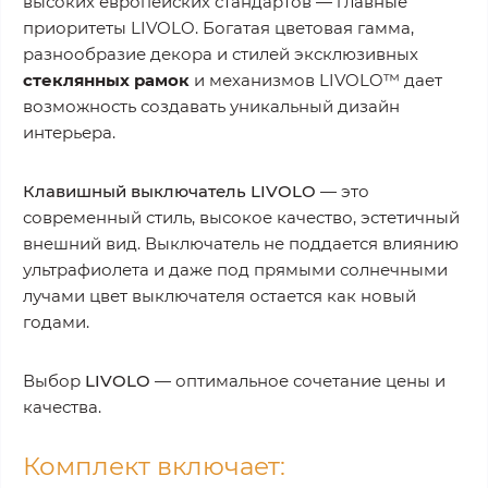
высоких европейских стандартов — главные
приоритеты LIVOLO. Богатая цветовая гамма,
разнообразие декора и стилей эксклюзивных
стеклянных рамок
и механизмов LIVOLO™ дает
возможность создавать уникальный дизайн
интерьера.
Клавишный выключатель LIVOLO
— это
современный стиль, высокое качество, эстетичный
внешний вид. Выключатель не поддается влиянию
ультрафиолета и даже под прямыми солнечными
лучами цвет выключателя остается как новый
годами.
Выбор
LIVOLO
— оптимальное сочетание цены и
качества.
Комплект включает: