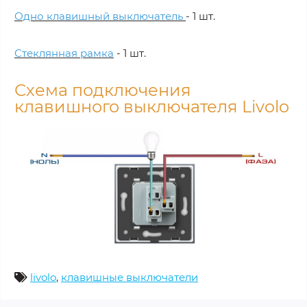
Одно клавишный
выключатель
- 1 шт.
Стеклянная рамка
- 1 шт.
Схема подключения
клавишного выключателя Livolo
livolo
,
клавишные выключатели