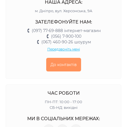
НАША АДРЕСА:
м. Дніпро, вул. Херсонська, 9А
ЗАТЕЛЕФОНУЙТЕ НАМ:
(097) 77-69-888 інтернет-магазин
(056) 7-900-100
(067) 460-90-26 шоурум
Передзвоніть мені
До контактів
ЧАС РОБОТИ
ПН-ПТ: 10:00 - 17:00
СБ-НД: вихідні
МИ В СОЦІАЛЬНИХ МЕРЕЖАХ: