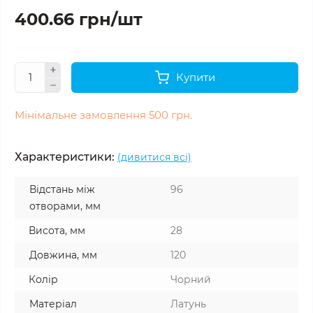
400.66 грн/шт
Купити
Мінімальне замовлення 500 грн.
Характеристики:
(дивитися всі)
Відстань між
96
отворами, мм
Висота, мм
28
Довжина, мм
120
Колір
Чорний
Матеріал
Латунь