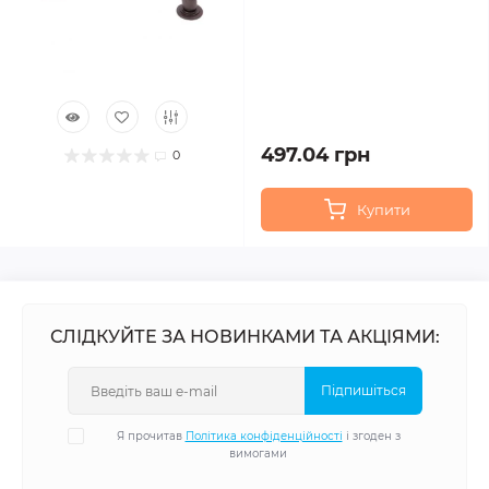
497.04 грн
0
Купити
СЛІДКУЙТЕ ЗА НОВИНКАМИ ТА АКЦІЯМИ:
Підпишіться
Я прочитав
Політика конфіденційності
і згоден з
вимогами