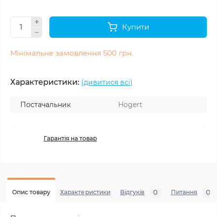
Купити
Мінімальне замовлення 500 грн.
Характеристики:
(дивитися всі)
Постачальник
Hogert
Гарантія на товар
0
0
Опис товару
Характеристики
Відгуків
Питання