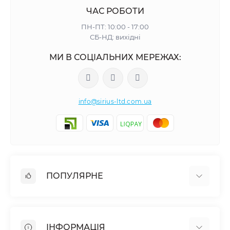
ЧАС РОБОТИ
ПН-ПТ: 10:00 - 17:00
СБ-НД: вихідні
МИ В СОЦІАЛЬНИХ МЕРЕЖАХ:
info@sirius-ltd.com.ua
ПОПУЛЯРНЕ
Меблева фурнітура
Столярна фурнітура
ІНФОРМАЦІЯ