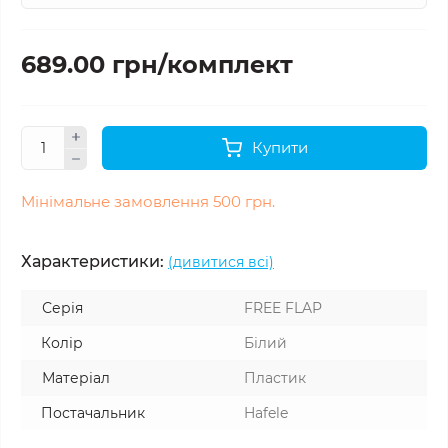
689.00 грн/комплект
Купити
Мінімальне замовлення 500 грн.
Характеристики:
(дивитися всі)
Серія
FREE FLAP
Колір
Білий
Матеріал
Пластик
Постачальник
Hafele