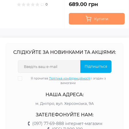
689.00 грн
0
Купити
СЛІДКУЙТЕ ЗА НОВИНКАМИ ТА АКЦІЯМИ:
Підпишіться
Я прочитав
Політика конфіденційності
і згоден з
вимогами
НАША АДРЕСА:
м. Дніпро, вул. Херсонська, 9А
ЗАТЕЛЕФОНУЙТЕ НАМ:
(097) 77-69-888 інтернет-магазин