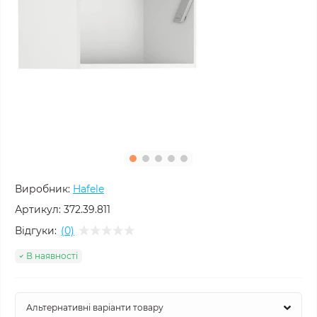
Виробник:
Hafele
Артикул:
372.39.811
Відгуки:
(0)
В наявності