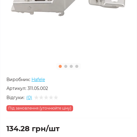
Виробник:
Hafele
Артикул:
311.05.002
Відгуки:
(0)
Під замовлення (уточнюйте ціну)
134.28 грн/шт