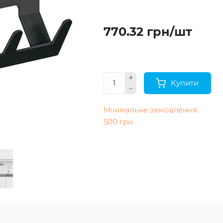
770.32 грн/шт
Купити
Мінімальне замовлення
500 грн.