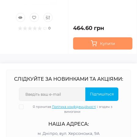
464.60 грн
0
Купити
СЛІДКУЙТЕ ЗА НОВИНКАМИ ТА АКЦІЯМИ:
Підпишіться
Я прочитав
Політика конфіденційності
і згоден з
вимогами
НАША АДРЕСА:
м. Дніпро, вул. Херсонська, 9А