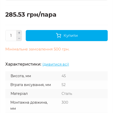
285.53 грн/пара
Купити
Мінімальне замовлення 500 грн.
Характеристики:
(дивитися всі)
Висота, мм
45
Втрата висування, мм
52
Матеріал
Сталь
Монтажна довжина,
300
мм