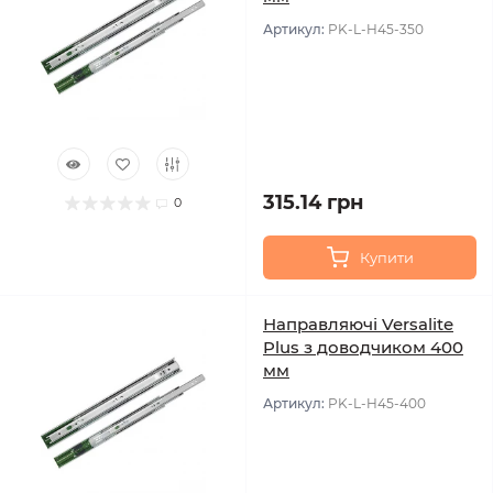
Артикул:
PK-L-H45-350
315.14 грн
0
Купити
Направляючі Versalite
Plus з доводчиком 400
мм
Артикул:
PK-L-H45-400