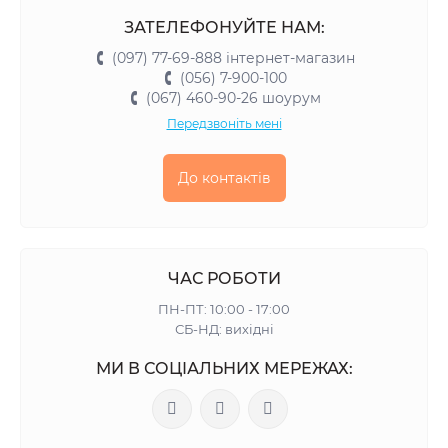
ЗАТЕЛЕФОНУЙТЕ НАМ:
(097) 77-69-888 інтернет-магазин
(056) 7-900-100
(067) 460-90-26 шоурум
Передзвоніть мені
До контактів
ЧАС РОБОТИ
ПН-ПТ: 10:00 - 17:00
СБ-НД: вихідні
МИ В СОЦІАЛЬНИХ МЕРЕЖАХ: